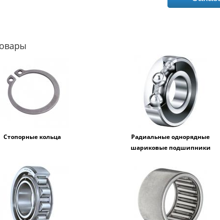
товары
Стопорные кольца
Радиальные однорядные
шариковые подшипники