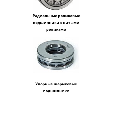
Радиальные роликовые
подшипники с витыми
роликами
Упорные шариковые
подшипники