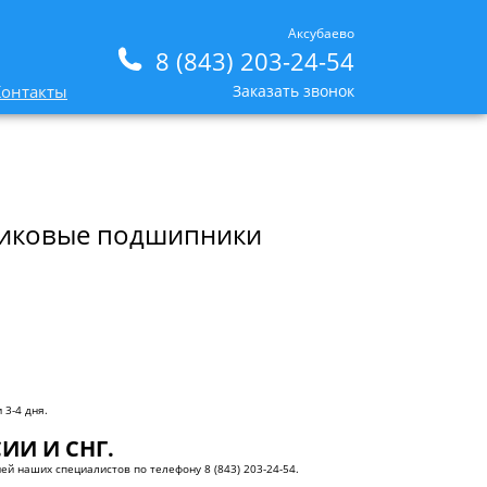
Аксубаево
8 (843) 203-24-54
Контакты
Заказать звонок
ликовые подшипники
 3-4 дня.
ИИ И СНГ.
ей наших специалистов по телефону 8 (843) 203-24-54.