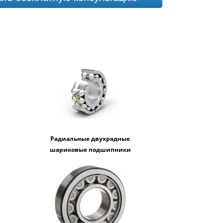
Радиальные двухрядные
шариковые подшипники